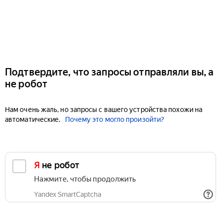
Подтвердите, что запросы отправляли вы, а
не робот
Нам очень жаль, но запросы с вашего устройства похожи на
автоматические.
Почему это могло произойти?
Я не робот
Нажмите, чтобы продолжить
Yandex SmartCaptcha