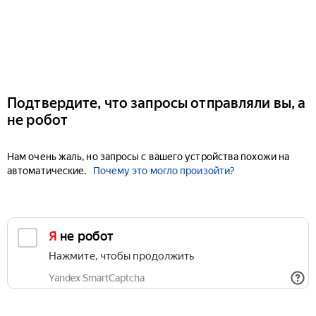
Подтвердите, что запросы отправляли вы, а
не робот
Нам очень жаль, но запросы с вашего устройства похожи на
автоматические.
Почему это могло произойти?
Я не робот
Нажмите, чтобы продолжить
Yandex SmartCaptcha