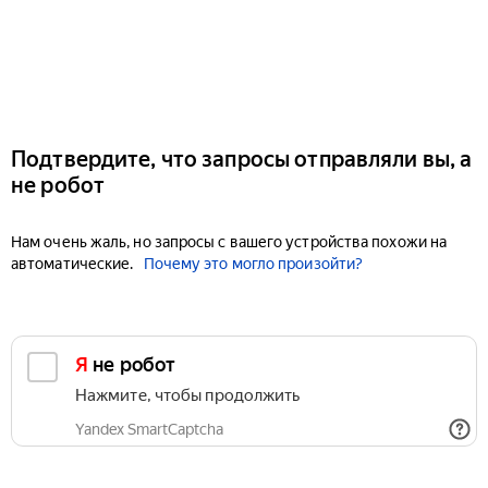
Подтвердите, что запросы отправляли вы, а
не робот
Нам очень жаль, но запросы с вашего устройства похожи на
автоматические.
Почему это могло произойти?
Я не робот
Нажмите, чтобы продолжить
Yandex SmartCaptcha