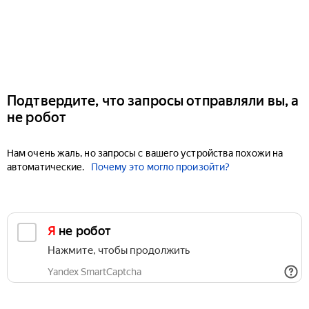
Подтвердите, что запросы отправляли вы, а
не робот
Нам очень жаль, но запросы с вашего устройства похожи на
автоматические.
Почему это могло произойти?
Я не робот
Нажмите, чтобы продолжить
Yandex SmartCaptcha