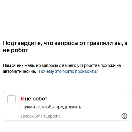
Подтвердите, что запросы отправляли вы, а
не робот
Нам очень жаль, но запросы с вашего устройства похожи на
автоматические.
Почему это могло произойти?
Я не робот
Нажмите, чтобы продолжить
Yandex SmartCaptcha