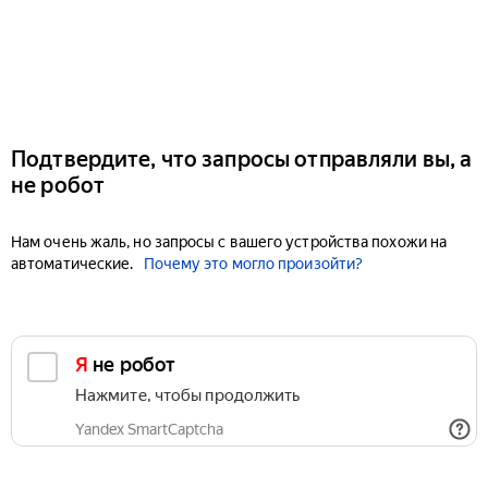
Подтвердите, что запросы отправляли вы, а
не робот
Нам очень жаль, но запросы с вашего устройства похожи на
автоматические.
Почему это могло произойти?
Я не робот
Нажмите, чтобы продолжить
Yandex SmartCaptcha