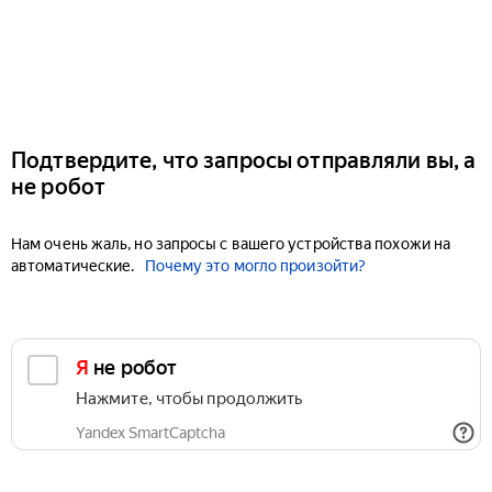
Подтвердите, что запросы отправляли вы, а
не робот
Нам очень жаль, но запросы с вашего устройства похожи на
автоматические.
Почему это могло произойти?
Я не робот
Нажмите, чтобы продолжить
Yandex SmartCaptcha