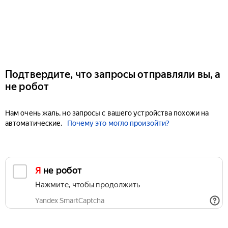
Подтвердите, что запросы отправляли вы, а
не робот
Нам очень жаль, но запросы с вашего устройства похожи на
автоматические.
Почему это могло произойти?
Я не робот
Нажмите, чтобы продолжить
Yandex SmartCaptcha