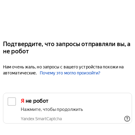
Подтвердите, что запросы отправляли вы, а
не робот
Нам очень жаль, но запросы с вашего устройства похожи на
автоматические.
Почему это могло произойти?
Я не робот
Нажмите, чтобы продолжить
Yandex SmartCaptcha