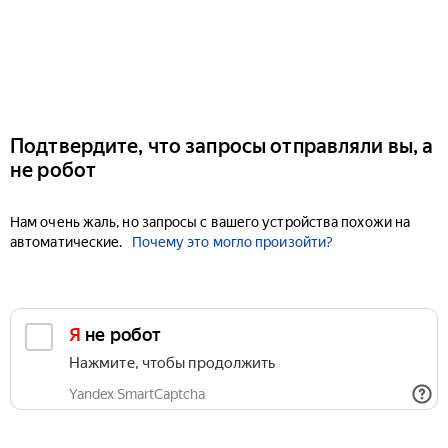
Подтвердите, что запросы отправляли вы, а
не робот
Нам очень жаль, но запросы с вашего устройства похожи на
автоматические.
Почему это могло произойти?
Я не робот
Нажмите, чтобы продолжить
Yandex SmartCaptcha