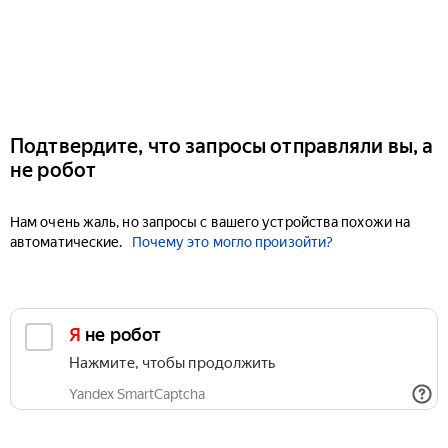
Подтвердите, что запросы отправляли вы, а
не робот
Нам очень жаль, но запросы с вашего устройства похожи на
автоматические.
Почему это могло произойти?
Я не робот
Нажмите, чтобы продолжить
Yandex SmartCaptcha