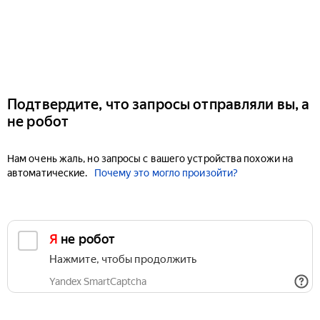
Подтвердите, что запросы отправляли вы, а
не робот
Нам очень жаль, но запросы с вашего устройства похожи на
автоматические.
Почему это могло произойти?
Я не робот
Нажмите, чтобы продолжить
Yandex SmartCaptcha