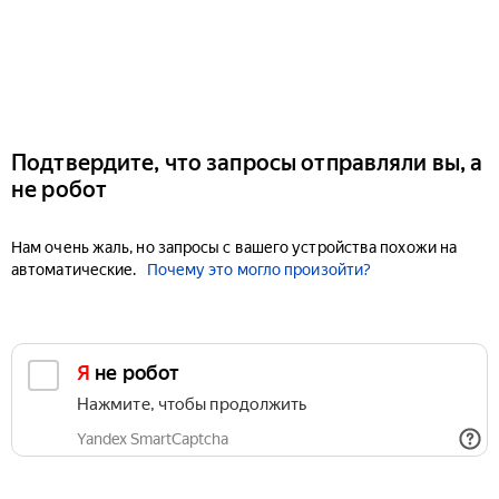
Подтвердите, что запросы отправляли вы, а
не робот
Нам очень жаль, но запросы с вашего устройства похожи на
автоматические.
Почему это могло произойти?
Я не робот
Нажмите, чтобы продолжить
Yandex SmartCaptcha