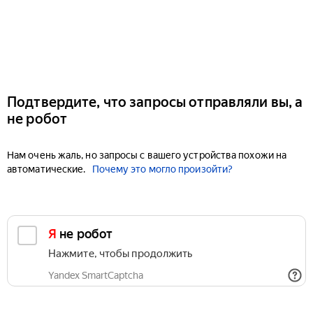
Подтвердите, что запросы отправляли вы, а
не робот
Нам очень жаль, но запросы с вашего устройства похожи на
автоматические.
Почему это могло произойти?
Я не робот
Нажмите, чтобы продолжить
Yandex SmartCaptcha