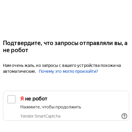
Подтвердите, что запросы отправляли вы, а
не робот
Нам очень жаль, но запросы с вашего устройства похожи на
автоматические.
Почему это могло произойти?
Я не робот
Нажмите, чтобы продолжить
Yandex SmartCaptcha