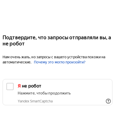
Подтвердите, что запросы отправляли вы, а
не робот
Нам очень жаль, но запросы с вашего устройства похожи на
автоматические.
Почему это могло произойти?
Я не робот
Нажмите, чтобы продолжить
Yandex SmartCaptcha