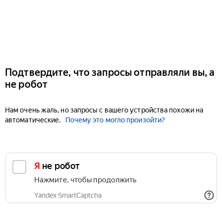
Подтвердите, что запросы отправляли вы, а
не робот
Нам очень жаль, но запросы с вашего устройства похожи на
автоматические.
Почему это могло произойти?
Я не робот
Нажмите, чтобы продолжить
Yandex SmartCaptcha