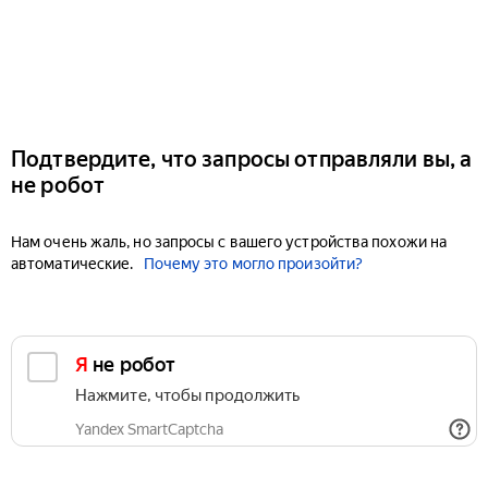
Подтвердите, что запросы отправляли вы, а
не робот
Нам очень жаль, но запросы с вашего устройства похожи на
автоматические.
Почему это могло произойти?
Я не робот
Нажмите, чтобы продолжить
Yandex SmartCaptcha