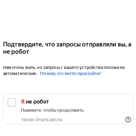
Подтвердите, что запросы отправляли вы, а
не робот
Нам очень жаль, но запросы с вашего устройства похожи на
автоматические.
Почему это могло произойти?
Я не робот
Нажмите, чтобы продолжить
Yandex SmartCaptcha