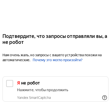
Подтвердите, что запросы отправляли вы, а
не робот
Нам очень жаль, но запросы с вашего устройства похожи на
автоматические.
Почему это могло произойти?
Я не робот
Нажмите, чтобы продолжить
Yandex SmartCaptcha