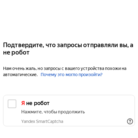
Подтвердите, что запросы отправляли вы, а
не робот
Нам очень жаль, но запросы с вашего устройства похожи на
автоматические.
Почему это могло произойти?
Я не робот
Нажмите, чтобы продолжить
Yandex SmartCaptcha