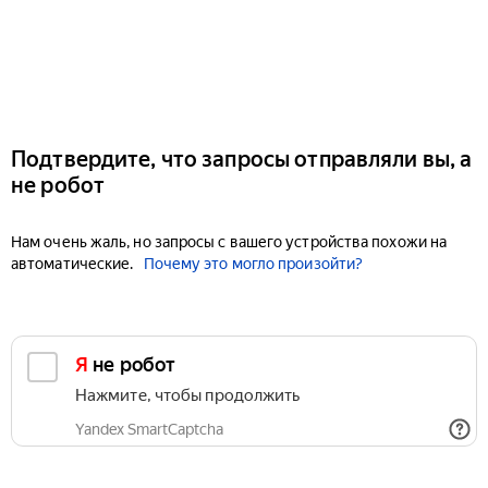
Подтвердите, что запросы отправляли вы, а
не робот
Нам очень жаль, но запросы с вашего устройства похожи на
автоматические.
Почему это могло произойти?
Я не робот
Нажмите, чтобы продолжить
Yandex SmartCaptcha