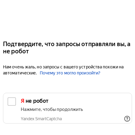
Подтвердите, что запросы отправляли вы, а
не робот
Нам очень жаль, но запросы с вашего устройства похожи на
автоматические.
Почему это могло произойти?
Я не робот
Нажмите, чтобы продолжить
Yandex SmartCaptcha