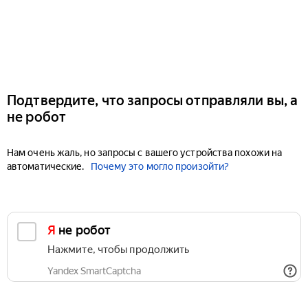
Подтвердите, что запросы отправляли вы, а
не робот
Нам очень жаль, но запросы с вашего устройства похожи на
автоматические.
Почему это могло произойти?
Я не робот
Нажмите, чтобы продолжить
Yandex SmartCaptcha