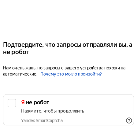
Подтвердите, что запросы отправляли вы, а
не робот
Нам очень жаль, но запросы с вашего устройства похожи на
автоматические.
Почему это могло произойти?
Я не робот
Нажмите, чтобы продолжить
Yandex SmartCaptcha