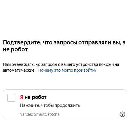
Подтвердите, что запросы отправляли вы, а
не робот
Нам очень жаль, но запросы с вашего устройства похожи на
автоматические.
Почему это могло произойти?
Я не робот
Нажмите, чтобы продолжить
Yandex SmartCaptcha