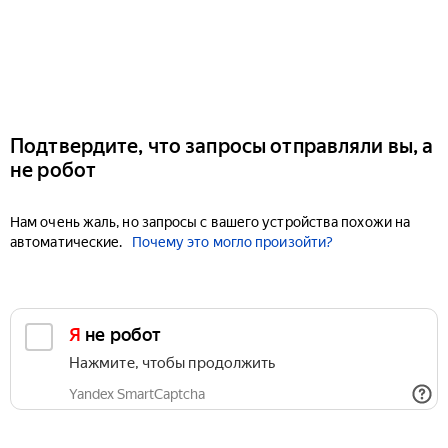
Подтвердите, что запросы отправляли вы, а
не робот
Нам очень жаль, но запросы с вашего устройства похожи на
автоматические.
Почему это могло произойти?
Я не робот
Нажмите, чтобы продолжить
Yandex SmartCaptcha