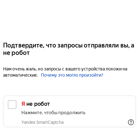
Подтвердите, что запросы отправляли вы, а
не робот
Нам очень жаль, но запросы с вашего устройства похожи на
автоматические.
Почему это могло произойти?
Я не робот
Нажмите, чтобы продолжить
Yandex SmartCaptcha