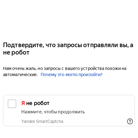
Подтвердите, что запросы отправляли вы, а
не робот
Нам очень жаль, но запросы с вашего устройства похожи на
автоматические.
Почему это могло произойти?
Я не робот
Нажмите, чтобы продолжить
Yandex SmartCaptcha