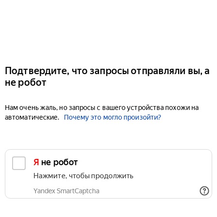
Подтвердите, что запросы отправляли вы, а
не робот
Нам очень жаль, но запросы с вашего устройства похожи на
автоматические.
Почему это могло произойти?
Я не робот
Нажмите, чтобы продолжить
Yandex SmartCaptcha