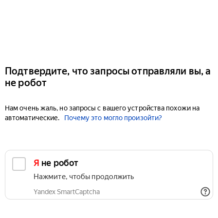
Подтвердите, что запросы отправляли вы, а
не робот
Нам очень жаль, но запросы с вашего устройства похожи на
автоматические.
Почему это могло произойти?
Я не робот
Нажмите, чтобы продолжить
Yandex SmartCaptcha