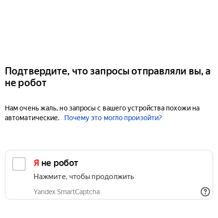
Подтвердите, что запросы отправляли вы, а
не робот
Нам очень жаль, но запросы с вашего устройства похожи на
автоматические.
Почему это могло произойти?
Я не робот
Нажмите, чтобы продолжить
Yandex SmartCaptcha