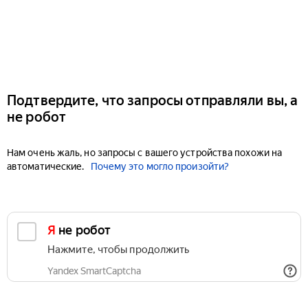
Подтвердите, что запросы отправляли вы, а
не робот
Нам очень жаль, но запросы с вашего устройства похожи на
автоматические.
Почему это могло произойти?
Я не робот
Нажмите, чтобы продолжить
Yandex SmartCaptcha