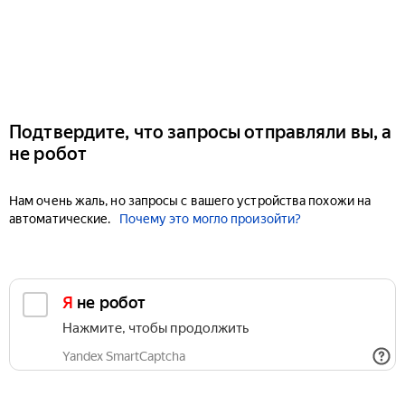
Подтвердите, что запросы отправляли вы, а
не робот
Нам очень жаль, но запросы с вашего устройства похожи на
автоматические.
Почему это могло произойти?
Я не робот
Нажмите, чтобы продолжить
Yandex SmartCaptcha