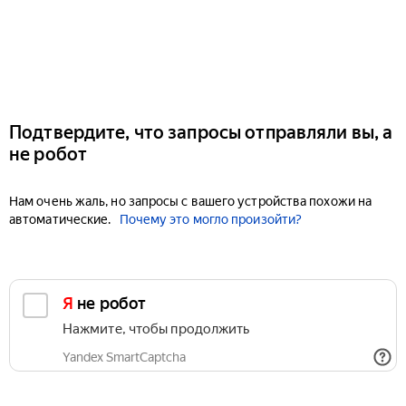
Подтвердите, что запросы отправляли вы, а
не робот
Нам очень жаль, но запросы с вашего устройства похожи на
автоматические.
Почему это могло произойти?
Я не робот
Нажмите, чтобы продолжить
Yandex SmartCaptcha