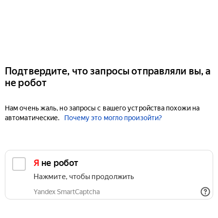
Подтвердите, что запросы отправляли вы, а
не робот
Нам очень жаль, но запросы с вашего устройства похожи на
автоматические.
Почему это могло произойти?
Я не робот
Нажмите, чтобы продолжить
Yandex SmartCaptcha