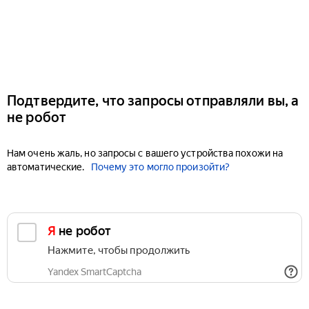
Подтвердите, что запросы отправляли вы, а
не робот
Нам очень жаль, но запросы с вашего устройства похожи на
автоматические.
Почему это могло произойти?
Я не робот
Нажмите, чтобы продолжить
Yandex SmartCaptcha