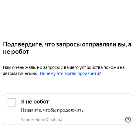
Подтвердите, что запросы отправляли вы, а
не робот
Нам очень жаль, но запросы с вашего устройства похожи на
автоматические.
Почему это могло произойти?
Я не робот
Нажмите, чтобы продолжить
Yandex SmartCaptcha