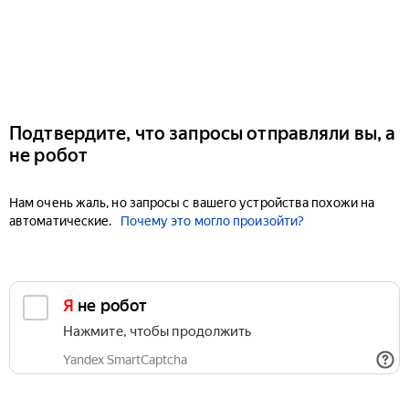
Подтвердите, что запросы отправляли вы, а
не робот
Нам очень жаль, но запросы с вашего устройства похожи на
автоматические.
Почему это могло произойти?
Я не робот
Нажмите, чтобы продолжить
Yandex SmartCaptcha