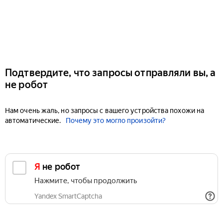
Подтвердите, что запросы отправляли вы, а
не робот
Нам очень жаль, но запросы с вашего устройства похожи на
автоматические.
Почему это могло произойти?
Я не робот
Нажмите, чтобы продолжить
Yandex SmartCaptcha