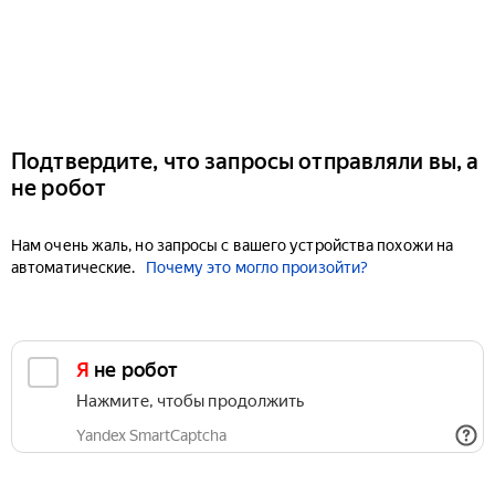
Подтвердите, что запросы отправляли вы, а
не робот
Нам очень жаль, но запросы с вашего устройства похожи на
автоматические.
Почему это могло произойти?
Я не робот
Нажмите, чтобы продолжить
Yandex SmartCaptcha