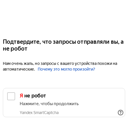
Подтвердите, что запросы отправляли вы, а
не робот
Нам очень жаль, но запросы с вашего устройства похожи на
автоматические.
Почему это могло произойти?
Я не робот
Нажмите, чтобы продолжить
Yandex SmartCaptcha