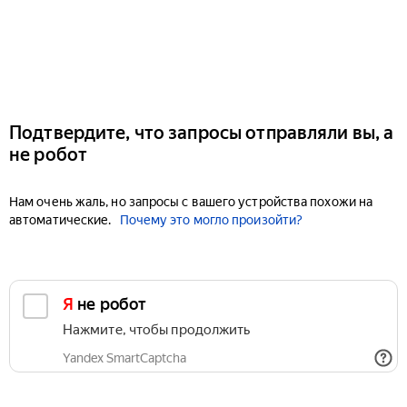
Подтвердите, что запросы отправляли вы, а
не робот
Нам очень жаль, но запросы с вашего устройства похожи на
автоматические.
Почему это могло произойти?
Я не робот
Нажмите, чтобы продолжить
Yandex SmartCaptcha