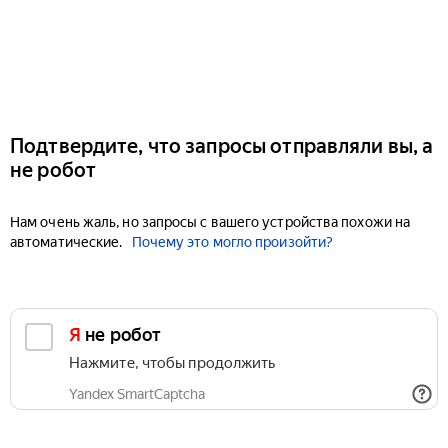
Подтвердите, что запросы отправляли вы, а
не робот
Нам очень жаль, но запросы с вашего устройства похожи на
автоматические.
Почему это могло произойти?
Я не робот
Нажмите, чтобы продолжить
Yandex SmartCaptcha