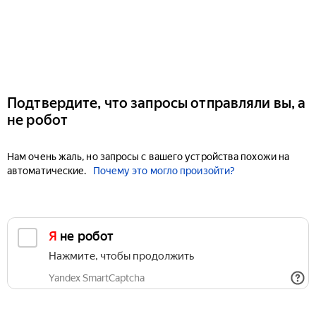
Подтвердите, что запросы отправляли вы, а
не робот
Нам очень жаль, но запросы с вашего устройства похожи на
автоматические.
Почему это могло произойти?
Я не робот
Нажмите, чтобы продолжить
Yandex SmartCaptcha