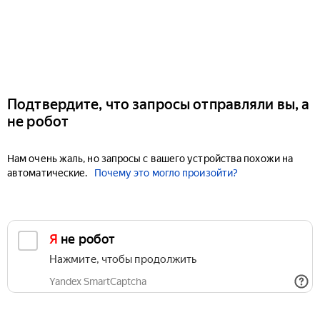
Подтвердите, что запросы отправляли вы, а
не робот
Нам очень жаль, но запросы с вашего устройства похожи на
автоматические.
Почему это могло произойти?
Я не робот
Нажмите, чтобы продолжить
Yandex SmartCaptcha