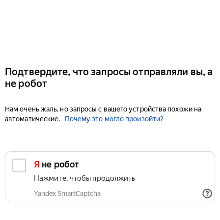
Подтвердите, что запросы отправляли вы, а
не робот
Нам очень жаль, но запросы с вашего устройства похожи на
автоматические.
Почему это могло произойти?
Я не робот
Нажмите, чтобы продолжить
Yandex SmartCaptcha