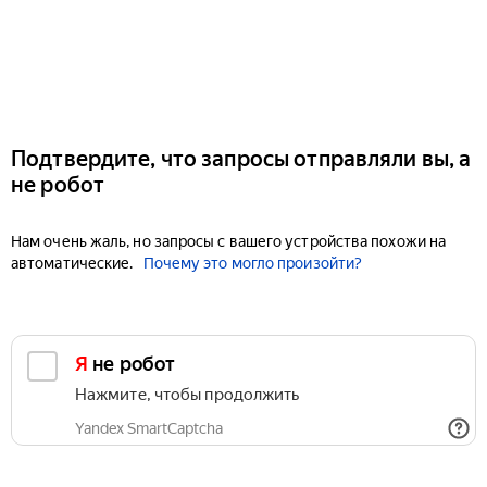
Подтвердите, что запросы отправляли вы, а
не робот
Нам очень жаль, но запросы с вашего устройства похожи на
автоматические.
Почему это могло произойти?
Я не робот
Нажмите, чтобы продолжить
Yandex SmartCaptcha