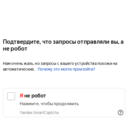
Подтвердите, что запросы отправляли вы, а
не робот
Нам очень жаль, но запросы с вашего устройства похожи на
автоматические.
Почему это могло произойти?
Я не робот
Нажмите, чтобы продолжить
Yandex SmartCaptcha