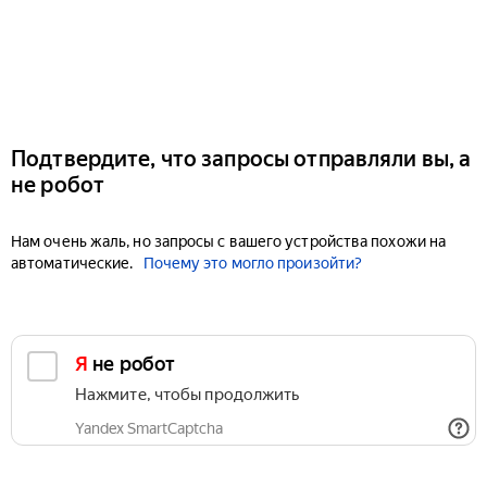
Подтвердите, что запросы отправляли вы, а
не робот
Нам очень жаль, но запросы с вашего устройства похожи на
автоматические.
Почему это могло произойти?
Я не робот
Нажмите, чтобы продолжить
Yandex SmartCaptcha